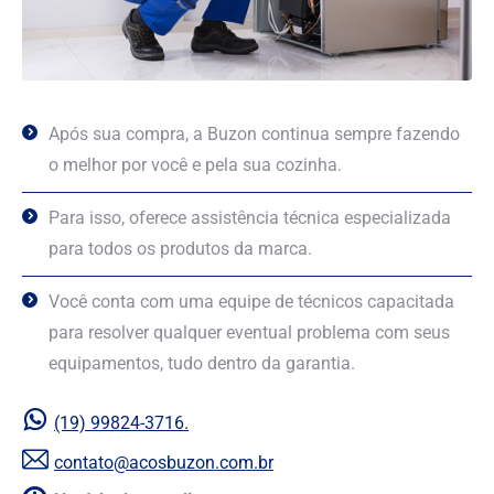
Após sua compra, a Buzon continua sempre fazendo
o melhor por você e pela sua cozinha.
Para isso, oferece assistência técnica especializada
para todos os produtos da marca.
Você conta com uma equipe de técnicos capacitada
para resolver qualquer eventual problema com seus
equipamentos, tudo dentro da garantia.
(19) 99824-3716.
contato@acosbuzon.com.br