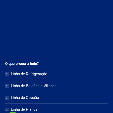
O que procura hoje?
Linha de Refrigeração
Linha de Balcões e Vitrines
Linha de Cocção
Linha de Planos