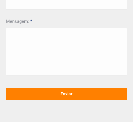
Mensagem:
*