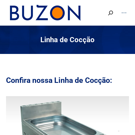
Search:
Linha de Cocção
Confira nossa Linha de Cocção: