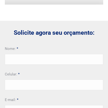
Solicite agora seu orçamento:
Nome:
*
Celular:
*
E-mail:
*