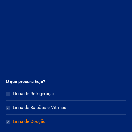
O que procura hoje?
Linha de Refrigeração
Linha de Balcões e Vitrines
Linha de Cocção