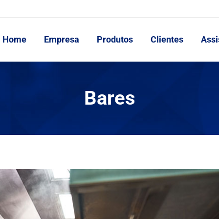
Home
Empresa
Produtos
Clientes
Assi
Bares