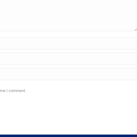
time I comment.